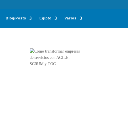
Blog/Posts
Egipto
Varios