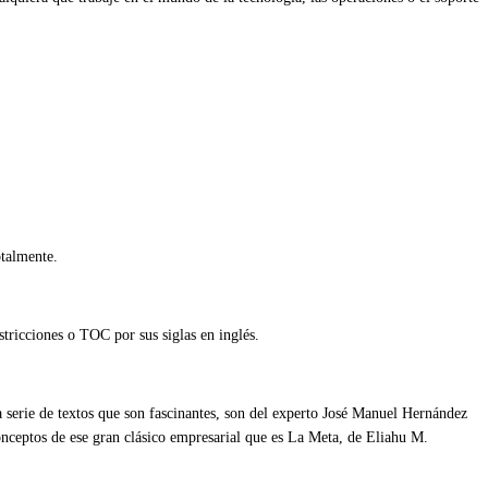
otalmente.
stricciones o TOC por sus siglas en inglés.
 serie de textos que son fascinantes, son del experto José Manuel Hernández
nceptos de ese gran clásico empresarial que es La Meta, de Eliahu M.