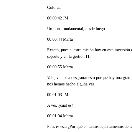
Goldrat.
00:00:42 JM
Un libro fundamental, desde luego.
00:00:44 Marta
Exacto, pues nuestra misión hoy en esta inversión 
soporte y en la gestión IT.
00:00:55 Marta
Vale, vamos a desgranar esto porque hay una gran 
nos hemos hecho alguna vez.
00:01:03 JM
A ver, ¿cuál es?
00:01:04 Marta
Pues es esta ¿Por qué en tantos departamentos de t