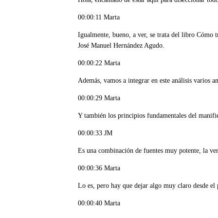
00:00:11 Marta
Igualmente, bueno, a ver, se trata del libro Cómo 
José Manuel Hernández Agudo.
00:00:22 Marta
Además, vamos a integrar en este análisis varios a
00:00:29 Marta
Y también los principios fundamentales del manifie
00:00:33 JM
Es una combinación de fuentes muy potente, la ve
00:00:36 Marta
Lo es, pero hay que dejar algo muy claro desde el 
00:00:40 Marta