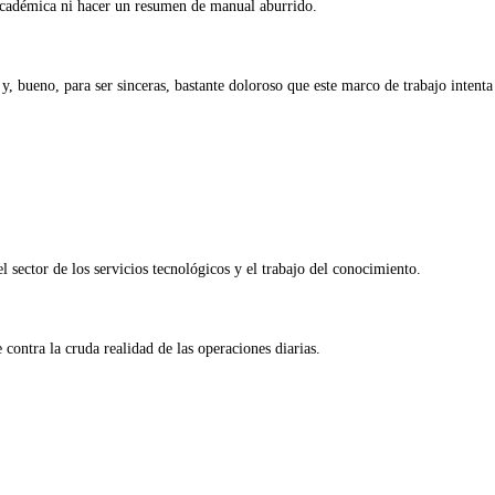
 académica ni hacer un resumen de manual aburrido.
 y, bueno, para ser sinceras, bastante doloroso que este marco de trabajo intenta
l sector de los servicios tecnológicos y el trabajo del conocimiento.
 contra la cruda realidad de las operaciones diarias.