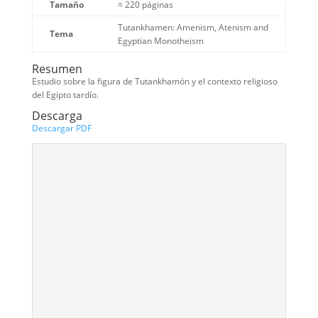
Tamaño
≈ 220 páginas
Tutankhamen: Amenism, Atenism and
Tema
Egyptian Monotheism
Resumen
Estudio sobre la figura de Tutankhamón y el contexto religioso
del Egipto tardío.
Descarga
Descargar PDF