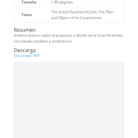
Tamaño
≈ 80 páginas
The Great Pyramid of Jizeh: The Plan
Tema
and Object of Its Construction
Resumen
Análisis teórico sobre el propósito y diseño de la Gran Pirámide,
vinculando medidas y simbolismo.
Descarga
Descargar PDF