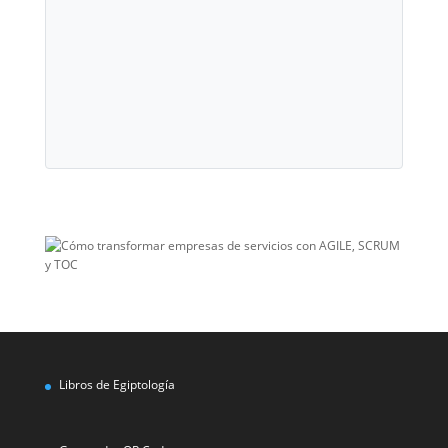
Libros de Egiptología