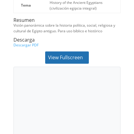
History of the Ancient Egyptians
Tema
(civilización egipcia integral)
Resumen
Visión panorámica sobre la historia política, social, religiosa y
cultural de Egipto antiguo. Para uso bíblico e histórico
Descarga
Descargar PDF
View Fullscreen