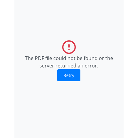
The PDF file could not be found or the
server returned an error.
Retry